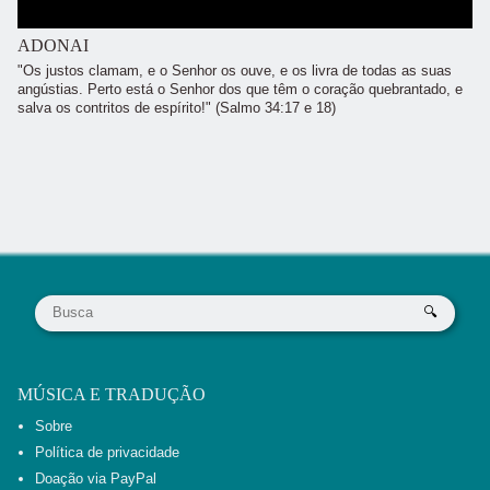
ADONAI
"Os justos clamam, e o Senhor os ouve, e os livra de todas as suas
angústias. Perto está o Senhor dos que têm o coração quebrantado, e
salva os contritos de espírito!" (Salmo 34:17 e 18)
MÚSICA E TRADUÇÃO
Sobre
Política de privacidade
Doação via PayPal