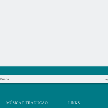
MÚSICA E TRADUÇÃO
LINKS