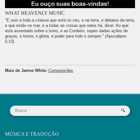
WHAT HEAVENLY MUSIC
"E ouvi a toda a criatura que está no céu, e na terra, e debaixo da terra,
e que estão no mar, e a todas as coisas que neles há, dizer: Ao que
está assentado sobre o trono, e ao Cordeiro, sejam dadas ações de
graças, e honra, e glória, e poder para todo o sempre." (Apocalipse
5:13)
Mais de James White:
Composições
MÚSICA E TRADUÇÃO