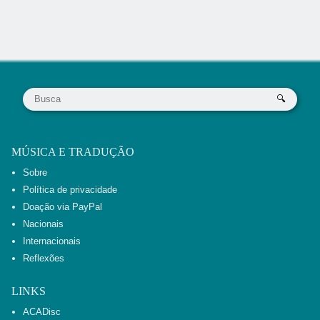
MÚSICA E TRADUÇÃO
Sobre
Política de privacidade
Doação via PayPal
Nacionais
Internacionais
Reflexões
LINKS
ACADisc