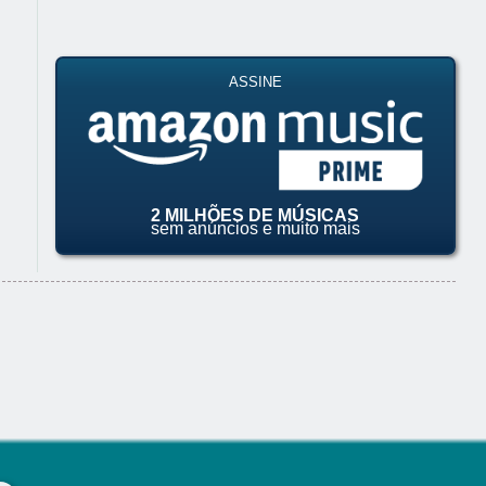
ASSINE
2 MILHÕES DE MÚSICAS
sem anúncios e muito mais