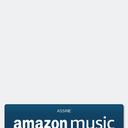
ASSINE