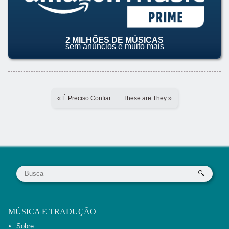
2 MILHÕES DE MÚSICAS
sem anúncios e muito mais
« É Preciso Confiar
These are They »
MÚSICA E TRADUÇÃO
Sobre