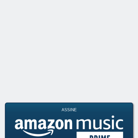
ASSINE