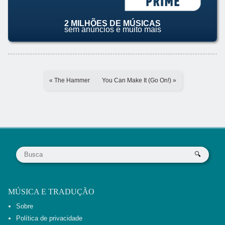
2 MILHÕES DE MÚSICAS
sem anúncios e muito mais
« The Hammer
You Can Make It (Go On!) »
MÚSICA E TRADUÇÃO
Sobre
Política de privacidade