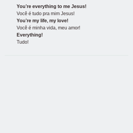
You’re everything to me Jesus!
Você é tudo pra mim Jesus!
You’re my life, my love!
Você é minha vida, meu amor!
Everything!
Tudo!