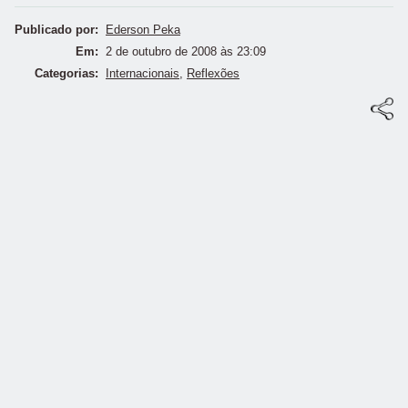
Publicado por:
Ederson Peka
Em:
2 de outubro de 2008 às 23:09
Categorias:
Internacionais
,
Reflexões