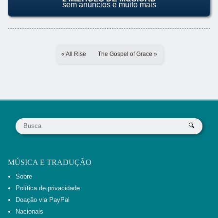
sem anúncios e muito mais
« All Rise
The Gospel of Grace »
MÚSICA E TRADUÇÃO
Sobre
Política de privacidade
Doação via PayPal
Nacionais