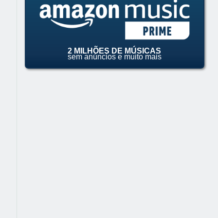
2 MILHÕES DE MÚSICAS
sem anúncios e muito mais