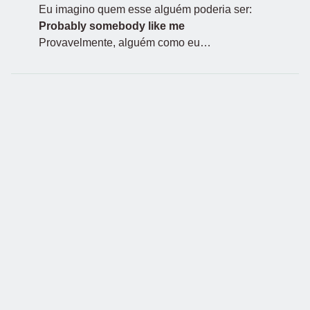
Eu imagino quem esse alguém poderia ser:
Probably somebody like me
Provavelmente, alguém como eu…