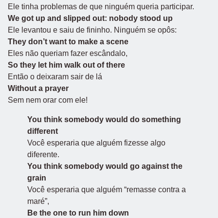
Ele tinha problemas de que ninguém queria participar.
We got up and slipped out: nobody stood up
Ele levantou e saiu de fininho. Ninguém se opôs:
They don’t want to make a scene
Eles não queriam fazer escândalo,
So they let him walk out of there
Então o deixaram sair de lá
Without a prayer
Sem nem orar com ele!
You think somebody would do something
different
Você esperaria que alguém fizesse algo
diferente.
You think somebody would go against the
grain
Você esperaria que alguém “remasse contra a
maré”,
Be the one to run him down