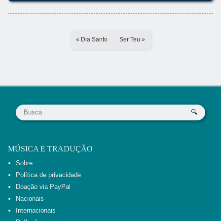
« Dia Santo
Ser Teu »
MÚSICA E TRADUÇÃO
Sobre
Política de privacidade
Doação via PayPal
Nacionais
Internacionais