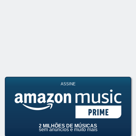
ASSINE
2 MILHÕES DE MÚSICAS
sem anúncios e muito mais