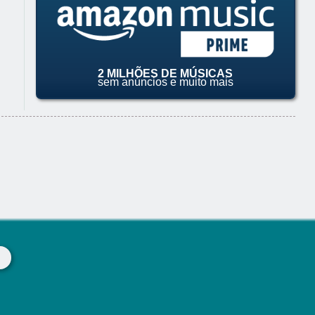
2 MILHÕES DE MÚSICAS
sem anúncios e muito mais