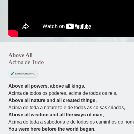
Above All
Acima de Tudo
EXIBIR ORIGINAL
Above all powers, above all kings,
Acima de todos os poderes, acima de todos os reis,
Above all nature and all created things,
Acima de toda a natureza e de todas as coisas criadas,
Above all wisdom and all the ways of man,
Acima de toda a sabedoria e de todos os caminhos do ho
You were here before the world began.