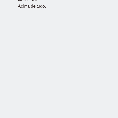
Acima de tudo.