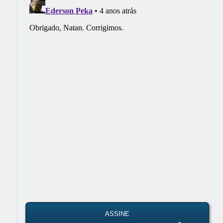
ASSINE