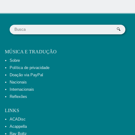
MÚSICA E TRADUÇÃO
Sobre
Política de privacidade
Doação via PayPal
Nacionais
Internacionais
Reflexões
LINKS
ACADisc
Acappella
Ray Boltz