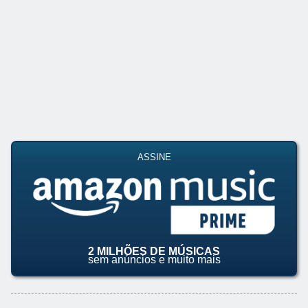
ASSINE
2 MILHÕES DE MÚSICAS
sem anúncios e muito mais