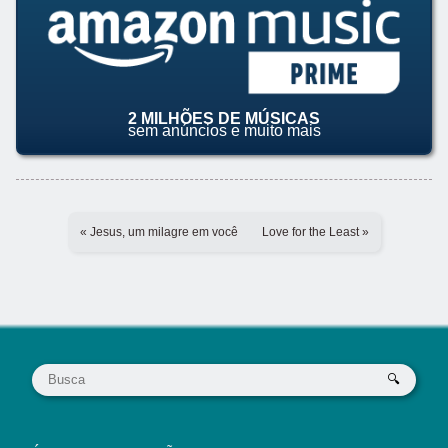
2 MILHÕES DE MÚSICAS
sem anúncios e muito mais
« Jesus, um milagre em você
Love for the Least »