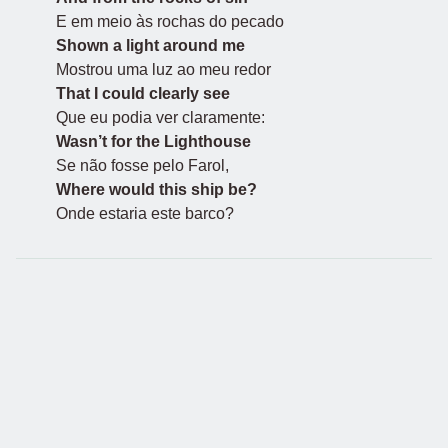
E em meio às rochas do pecado
Shown a light around me
Mostrou uma luz ao meu redor
That I could clearly see
Que eu podia ver claramente:
Wasn’t for the Lighthouse
Se não fosse pelo Farol,
Where would this ship be?
Onde estaria este barco?