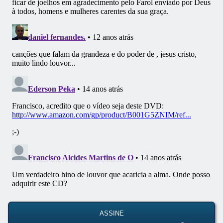
ASSINE