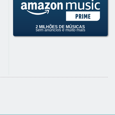
2 MILHÕES DE MÚSICAS
sem anúncios e muito mais