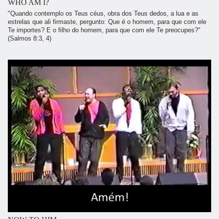
WHO AM I?
"Quando contemplo os Teus céus, obra dos Teus dedos, a lua e as
estrelas que ali firmaste, pergunto: Que é o homem, para que com ele
Te importes? E o filho do homem, para que com ele Te preocupes?"
(Salmos 8:3, 4)