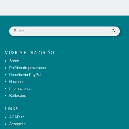
MÚSICA E TRADUÇÃO
Sobre
Política de privacidade
Doação via PayPal
Nacionais
Internacionais
Reflexões
LINKS
ACADisc
Acappella