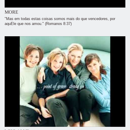
MORE
"Mas em todas estas coisas somos mais do que vencedores, por
aquEle que nos amou." (Romanos 8:37)