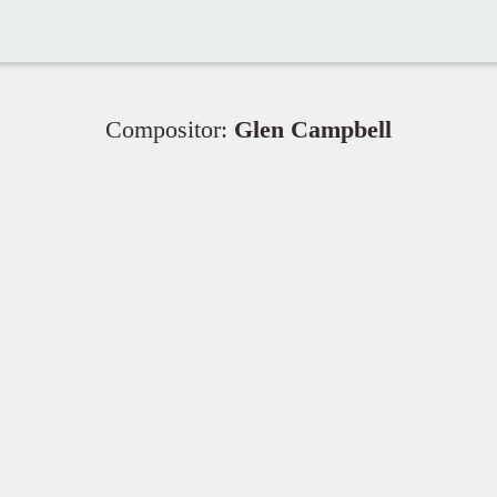
Compositor:
Glen Campbell