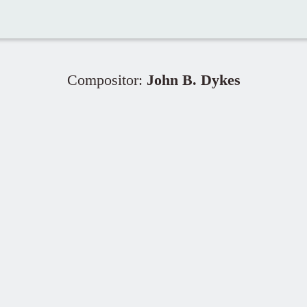
Compositor:
John B. Dykes