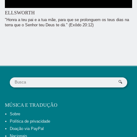
ELLSWORTH
"Honra a teu pai e a tua mãe, para que se prolonguem os teus dias na
terra que o Senhor teu Deus te dá." (Exôdo 20:12)
MÚSICA E TRADUÇÃO
Sobre
Política de privacidade
Doação via PayPal
Nacionais