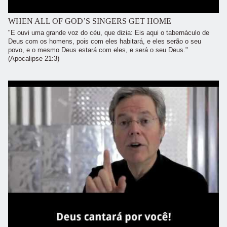
WHEN ALL OF GOD’S SINGERS GET HOME
"E ouvi uma grande voz do céu, que dizia: Eis aqui o tabernáculo de
Deus com os homens, pois com eles habitará, e eles serão o seu
povo, e o mesmo Deus estará com eles, e será o seu Deus."
(Apocalipse 21:3)