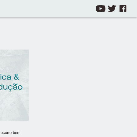
 socorro bem