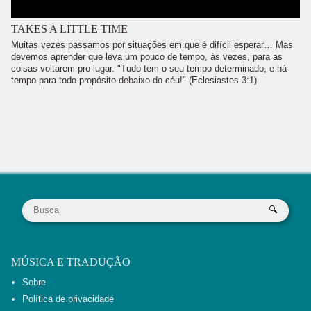
TAKES A LITTLE TIME
Muitas vezes passamos por situações em que é difícil esperar… Mas
devemos aprender que leva um pouco de tempo, às vezes, para as
coisas voltarem pro lugar. "Tudo tem o seu tempo determinado, e há
tempo para todo propósito debaixo do céu!" (Eclesiastes 3:1)
MÚSICA E TRADUÇÃO
Sobre
Política de privacidade