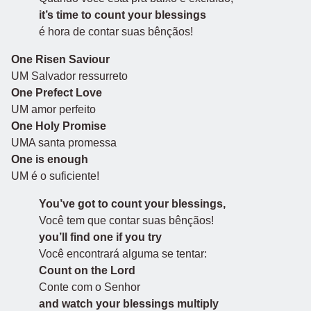
it’s time to count your blessings
é hora de contar suas bênçãos!
One Risen Saviour
UM Salvador ressurreto
One Prefect Love
UM amor perfeito
One Holy Promise
UMA santa promessa
One is enough
UM é o suficiente!
You’ve got to count your blessings,
Você tem que contar suas bênçãos!
you’ll find one if you try
Você encontrará alguma se tentar:
Count on the Lord
Conte com o Senhor
and watch your blessings multiply