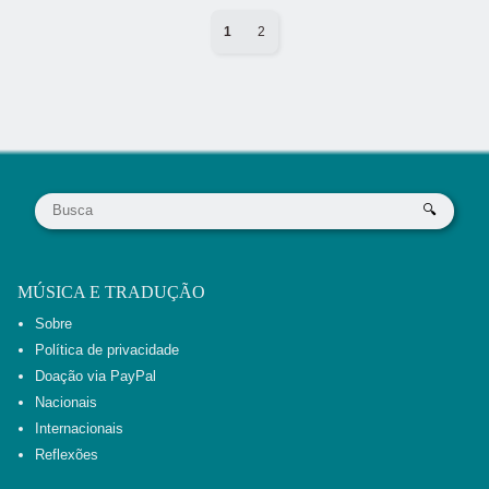
1
2
MÚSICA E TRADUÇÃO
Sobre
Política de privacidade
Doação via PayPal
Nacionais
Internacionais
Reflexões