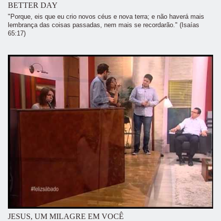
BETTER DAY
"Porque, eis que eu crio novos céus e nova terra; e não haverá mais
lembrança das coisas passadas, nem mais se recordarão." (Isaías
65:17)
JESUS, UM MILAGRE EM VOCÊ