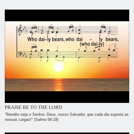
PRAISE BE TO THE LORD
"Bendito seja o Senhor, Deus, nosso Salvador, que cada dia suporta as
nossas cargas!" (Salmo 68:19)