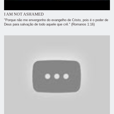
I AM NOT ASHAMED
"Porque não me envergonho do evangelho de Cristo, pois é o poder de
Deus para salvação de todo aquele que crê." (Romanos 1:16)