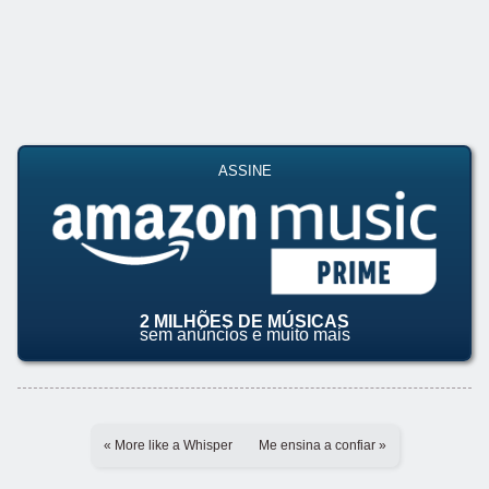
ASSINE
2 MILHÕES DE MÚSICAS
sem anúncios e muito mais
« More like a Whisper
Me ensina a confiar »