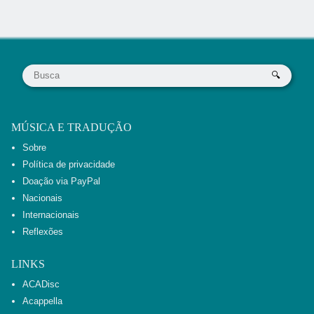
MÚSICA E TRADUÇÃO
Sobre
Política de privacidade
Doação via PayPal
Nacionais
Internacionais
Reflexões
LINKS
ACADisc
Acappella