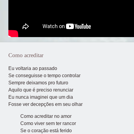
Como acreditar
Eu voltaria ao passado
Se conseguisse o tempo controlar
Sempre deixamos pro futuro
Aquilo que é preciso renunciar
Eu nunca imaginei que um dia
Fosse ver decepções em seu olhar
Como acreditar no amor
Como viver sem ter rancor
Se o coração está ferido