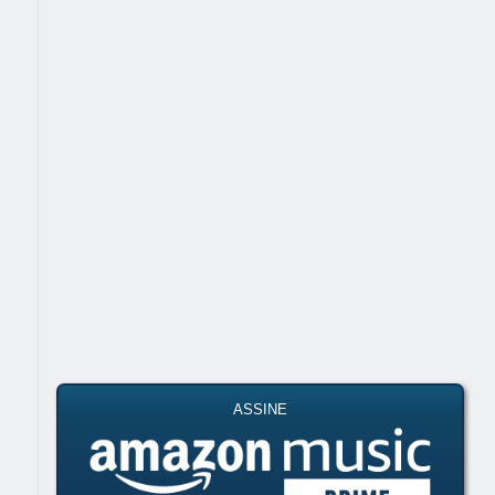
ASSINE