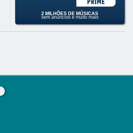
2 MILHÕES DE MÚSICAS
sem anúncios e muito mais