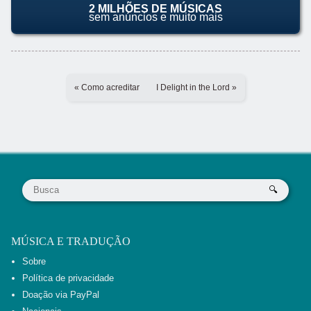
2 MILHÕES DE MÚSICAS
sem anúncios e muito mais
« Como acreditar
I Delight in the Lord »
MÚSICA E TRADUÇÃO
Sobre
Política de privacidade
Doação via PayPal