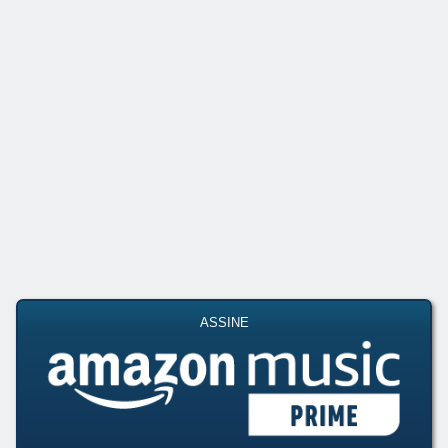
ASSINE