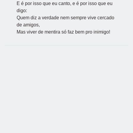
E é por isso que eu canto, e é por isso que eu
digo:
Quem diz a verdade nem sempre vive cercado
de amigos,
Mas viver de mentira só faz bem pro inimigo!