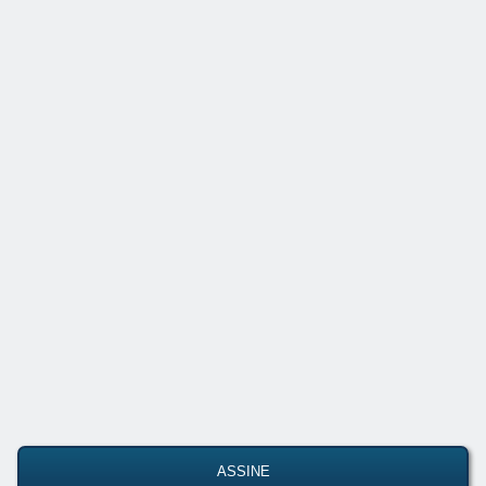
ASSINE