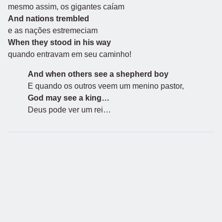
mesmo assim, os gigantes caíam
And nations trembled
e as nações estremeciam
When they stood in his way
quando entravam em seu caminho!
And when others see a shepherd boy
E quando os outros veem um menino pastor,
God may see a king…
Deus pode ver um rei…