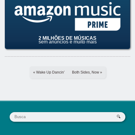
2 MILHÕES DE MÚSICAS
sem anúncios e muito mais
« Wake Up Dancin’
Both Sides, Now »