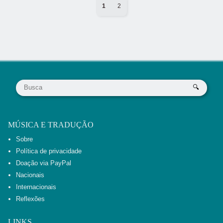
1
2
MÚSICA E TRADUÇÃO
Sobre
Política de privacidade
Doação via PayPal
Nacionais
Internacionais
Reflexões
LINKS